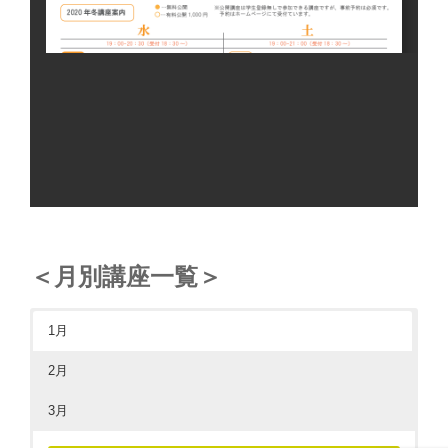
＜月別講座一覧＞
1月
2月
3月