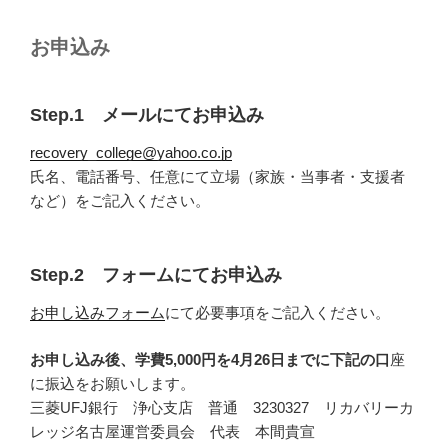
お申込み
Step.1 メールにてお申込み
recovery_college@yahoo.co.jp
氏名、電話番号、任意にて立場（家族・当事者・支援者
など）をご記入ください。
Step.2 フォームにてお申込み
お申し込みフォーム
にて必要事項をご記入ください。
お申し込み後、学費5,000円を4月26日までに下記の口
座
に振込をお願いします。
三菱UFJ銀行 浄心支店 普通 3230327 リカバリーカ
レッジ名古屋運営委員会 代表 本間貴宣